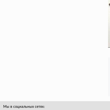
Мы в социальных сетях: