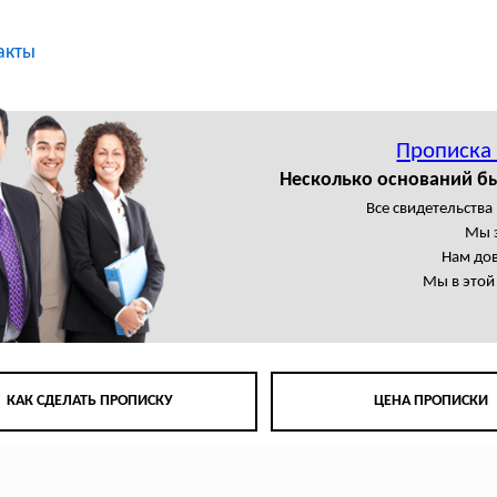
акты
Прописка
Несколько оснований б
Все свидетельства
Мы 
Нам до
Мы в этой
КАК СДЕЛАТЬ ПРОПИСКУ
ЦЕНА ПРОПИСКИ