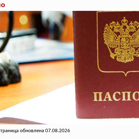
но
траница обновлена 07.08.2026