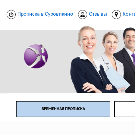
Прописка в Суровикино
Отзывы
Конт
ВРЕМЕННАЯ ПРОПИСКА